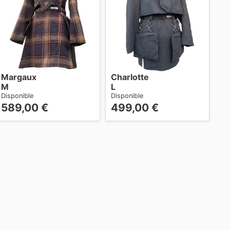
Margaux
Charlotte
M
L
Disponible
Disponible
589,00
€
499,00
€