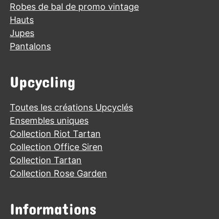
Robes de bal de promo vintage
Hauts
Jupes
Pantalons
Upcycling
Toutes les créations Upcyclés
Ensembles uniques
Collection Riot Tartan
Collection Office Siren
Collection Tartan
Collection Rose Garden
Informations