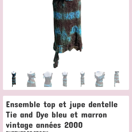
Ensemble top et jupe dentelle
Tie and Dye bleu et marron
vintage années 2000