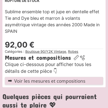
RUPTURE DE STOCK
Sublime ensemble top et jupe en dentelle effet
Tie and Dye bleu et marron à volants
asymétrique vintage des années 2000 Made in
SPAIN
92,00
€
Catégories :
Boutique 90/Y2K Vintage
,
Robes
Mesures et compositions 📏🫧
Clique ci-dessous pour afficher tous les
détails de cette pièce 👇
Voir les mesures et compositions
Quelques pièces qui pourraient
aussi te plaire 💖