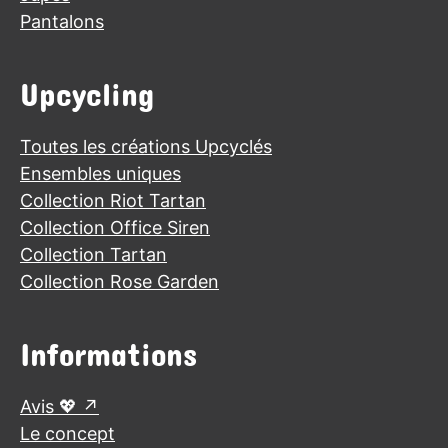
Pantalons
Upcycling
Toutes les créations Upcyclés
Ensembles uniques
Collection Riot Tartan
Collection Office Siren
Collection Tartan
Collection Rose Garden
Informations
Avis 💖
Le concept