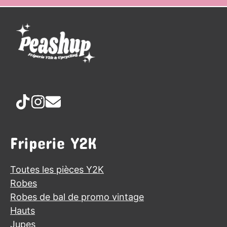
Friperie Y2K
Toutes les pièces Y2K
Robes
Robes de bal de promo vintage
Hauts
Jupes