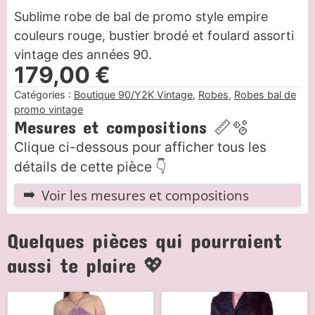
Sublime robe de bal de promo style empire
couleurs rouge, bustier brodé et foulard assorti
vintage des années 90.
179,00
€
Catégories :
Boutique 90/Y2K Vintage
,
Robes
,
Robes bal de
promo vintage
Mesures et compositions 📏🫧
Clique ci-dessous pour afficher tous les
détails de cette pièce 👇
Voir les mesures et compositions
Quelques pièces qui pourraient
aussi te plaire 💖