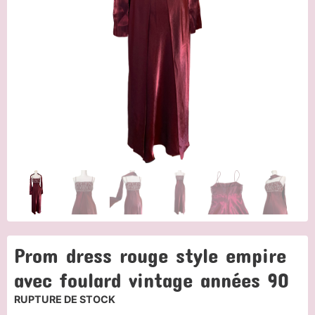
Prom dress rouge style empire
avec foulard vintage années 90
RUPTURE DE STOCK