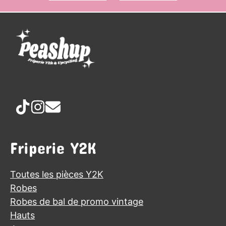
Friperie Y2K
Toutes les pièces Y2K
Robes
Robes de bal de promo vintage
Hauts