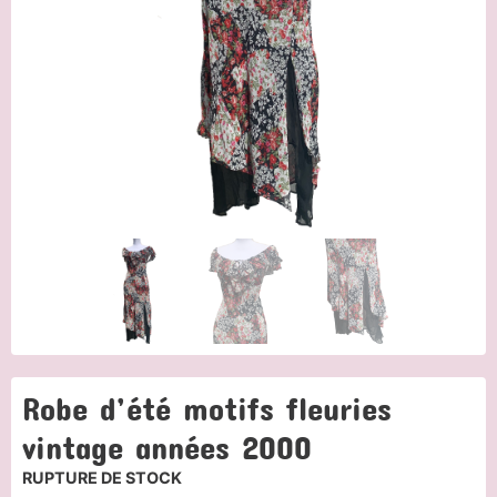
Robe d’été motifs fleuries
vintage années 2000
RUPTURE DE STOCK