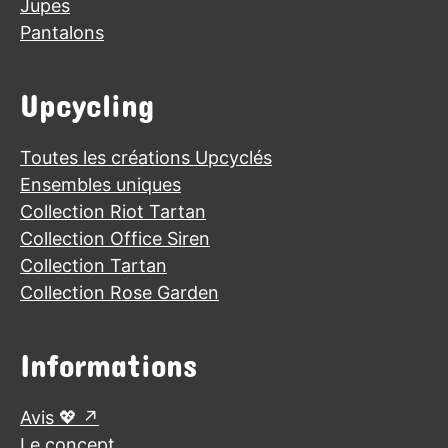
Jupes
Pantalons
Upcycling
Toutes les créations Upcyclés
Ensembles uniques
Collection Riot Tartan
Collection Office Siren
Collection Tartan
Collection Rose Garden
Informations
Avis 💖
Le concept