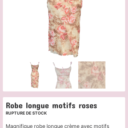
Robe longue motifs roses
RUPTURE DE STOCK
Magnifique robe longue crème avec motifs