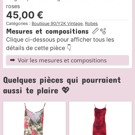
roses
45,00
€
Catégories :
Boutique 90/Y2K Vintage
,
Robes
Mesures et compositions 📏🫧
Clique ci-dessous pour afficher tous les
détails de cette pièce 👇
Voir les mesures et compositions
Quelques pièces qui pourraient
aussi te plaire 💖