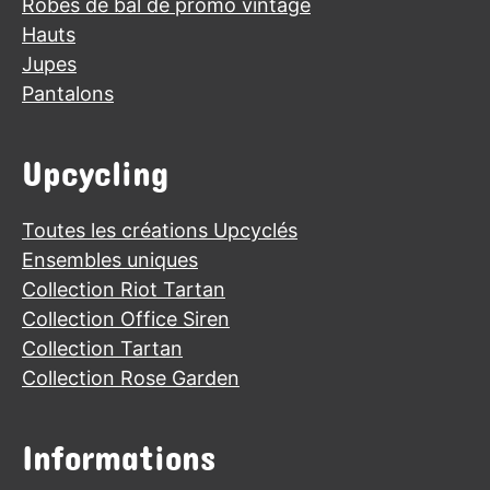
Robes de bal de promo vintage
Hauts
Jupes
Pantalons
Upcycling
Toutes les créations Upcyclés
Ensembles uniques
Collection Riot Tartan
Collection Office Siren
Collection Tartan
Collection Rose Garden
Informations