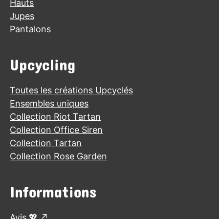
Hauts
Jupes
Pantalons
Upcycling
Toutes les créations Upcyclés
Ensembles uniques
Collection Riot Tartan
Collection Office Siren
Collection Tartan
Collection Rose Garden
Informations
Avis 💖