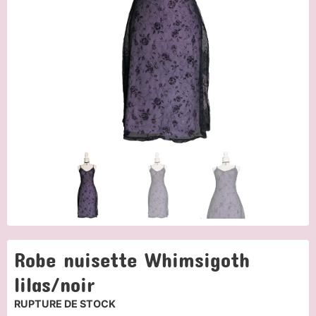
Robe nuisette Whimsigoth
lilas/noir
RUPTURE DE STOCK