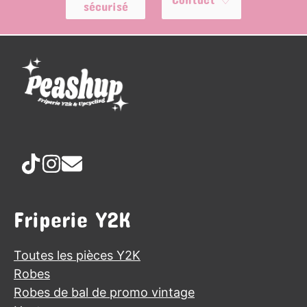
sécurisé
Friperie Y2K
Toutes les pièces Y2K
Robes
Robes de bal de promo vintage