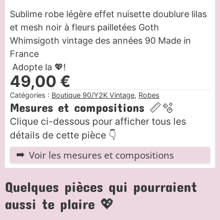
Sublime robe légère effet nuisette doublure lilas
et mesh noir à fleurs pailletées Goth
Whimsigoth vintage des années 90 Made in
France
Adopte la 💖!
49,00
€
Catégories :
Boutique 90/Y2K Vintage
,
Robes
Mesures et compositions 📏🫧
Clique ci-dessous pour afficher tous les
détails de cette pièce 👇
Voir les mesures et compositions
Quelques pièces qui pourraient
aussi te plaire 💖