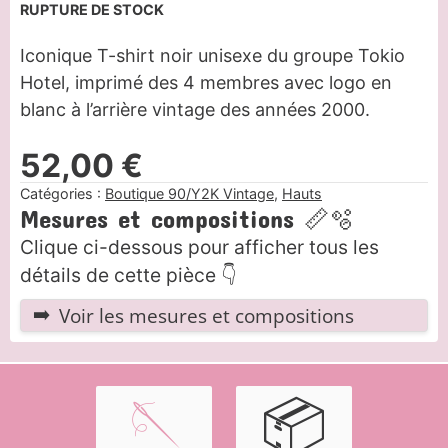
RUPTURE DE STOCK
Iconique T-shirt noir unisexe du groupe Tokio
Hotel, imprimé des 4 membres avec logo en
blanc à l’arrière vintage des années 2000.
52,00
€
Catégories :
Boutique 90/Y2K Vintage
,
Hauts
Mesures et compositions 📏🫧
Clique ci-dessous pour afficher tous les
détails de cette pièce 👇
Voir les mesures et compositions
🪡
📦