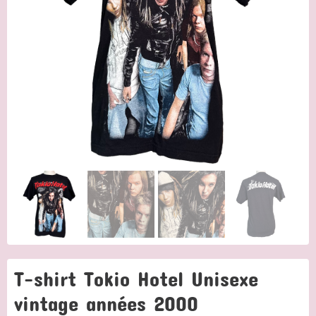
T-shirt Tokio Hotel Unisexe
vintage années 2000