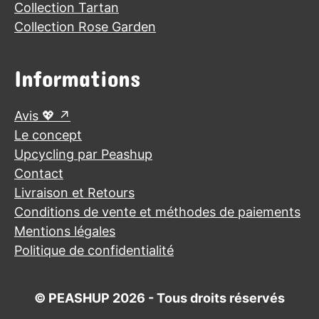
Collection Tartan
Collection Rose Garden
Informations
Avis 💖
Le concept
Upcycling par Peashup
Contact
Livraison et Retours
Conditions de vente et méthodes de paiements
Mentions légales
Politique de confidentialité
© PEASHUP 2026 - Tous droits réservés