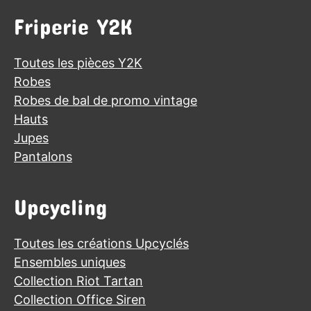
Friperie Y2K
Toutes les pièces Y2K
Robes
Robes de bal de promo vintage
Hauts
Jupes
Pantalons
Upcycling
Toutes les créations Upcyclés
Ensembles uniques
Collection Riot Tartan
Collection Office Siren