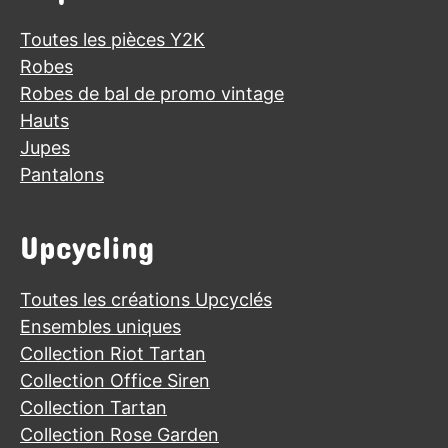
Toutes les pièces Y2K
Robes
Robes de bal de promo vintage
Hauts
Jupes
Pantalons
Upcycling
Toutes les créations Upcyclés
Ensembles uniques
Collection Riot Tartan
Collection Office Siren
Collection Tartan
Collection Rose Garden