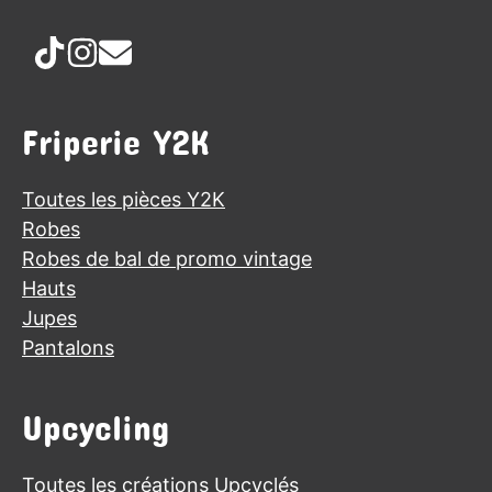
Friperie Y2K
Toutes les pièces Y2K
Robes
Robes de bal de promo vintage
Hauts
Jupes
Pantalons
Upcycling
Toutes les créations Upcyclés