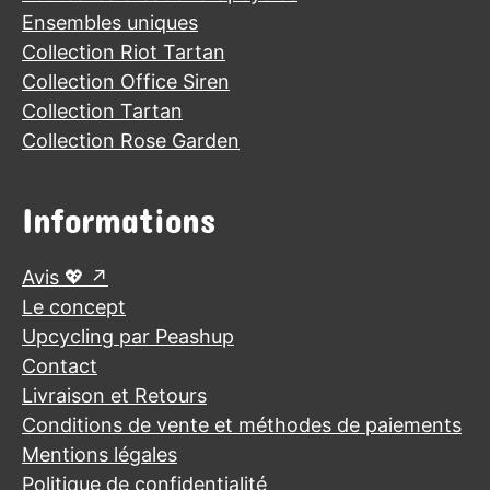
Ensembles uniques
Collection Riot Tartan
Collection Office Siren
Collection Tartan
Collection Rose Garden
Informations
Avis 💖
Le concept
Upcycling par Peashup
Contact
Livraison et Retours
Conditions de vente et méthodes de paiements
Mentions légales
Politique de confidentialité