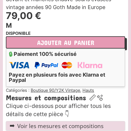
vintage années 90 Goth Made in Europe
79,00
€
M
DISPONIBLE
AJOUTER AU PANIER
🔒
Paiement 100% sécurisé
Payez en plusieurs fois avec Klarna et
Paypal
Catégories :
Boutique 90/Y2K Vintage
,
Hauts
Mesures et compositions 📏🫧
Clique ci-dessous pour afficher tous les
détails de cette pièce 👇
Voir les mesures et compositions